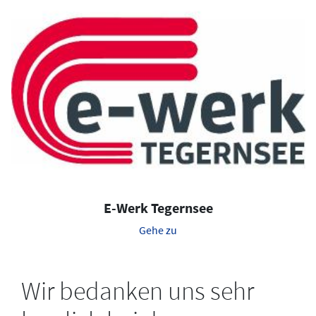
E-Werk Tegernsee
Gehe zu
Wir bedanken uns sehr